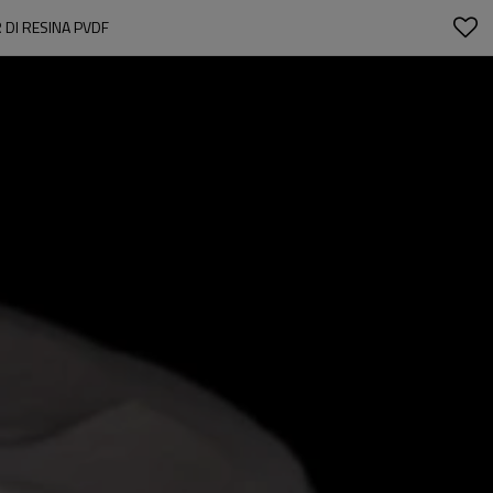
DI RESINA PVDF